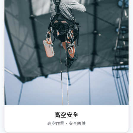
高空安全
高空作業・安全防護