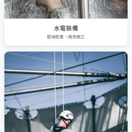
水電裝備
管線配置・維修施工