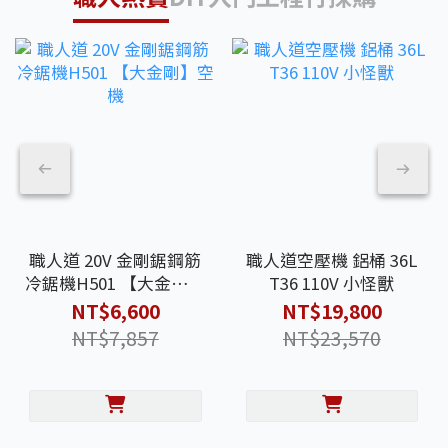
職人道 20V 金剛鋸鋼筋
職人道空壓機 鋁桶 36L
冷鋸機H501 【大金剛】
T36 110V 小怪獸
空機
NT$6,600
NT$19,800
NT$7,857
NT$23,570