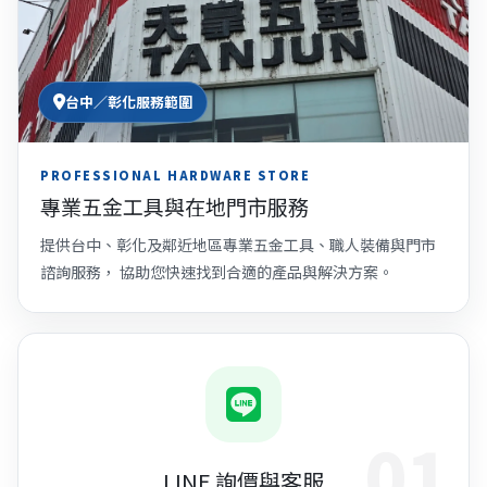
台中／彰化服務範圍
PROFESSIONAL HARDWARE STORE
專業五金工具與在地門市服務
提供台中、彰化及鄰近地區專業五金工具、職人裝備與門市
諮詢服務， 協助您快速找到合適的產品與解決方案。
01
LINE 詢價與客服