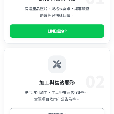
傳送產品照片、規格或需求，讓客服協
助確認與快速回覆。
LINE諮詢
02
加工與售後服務
提供切割加工、工具檢查及售後服務，
實際項目依門市公告為準。