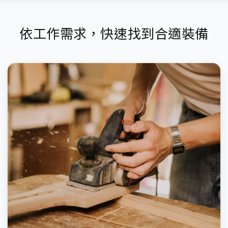
依工作需求，快速找到合適裝備