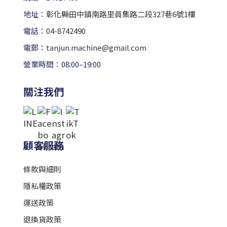
地址：
彰化縣田中鎮南路里員集路二段327巷6號1樓
電話：
04-8742490
電郵：
tanjun.machine@gmail.com
營業時間：08:00–19:00
關注我們
顧客服務
條款與細則
隱私權政策
運送政策
退換貨政策