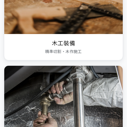
木工裝備
精準切割・木作施工